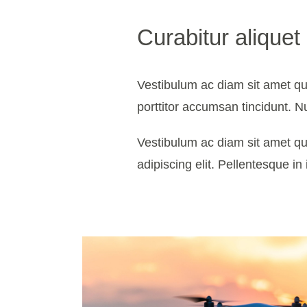
Curabitur aliquet
Vestibulum ac diam sit amet q
porttitor accumsan tincidunt. N
Vestibulum ac diam sit amet qu
adipiscing elit. Pellentesque in 