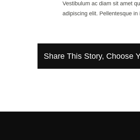
Vestibulum ac diam sit amet qu
adipiscing elit. Pellentesque in 
Share This Story, Choose Y